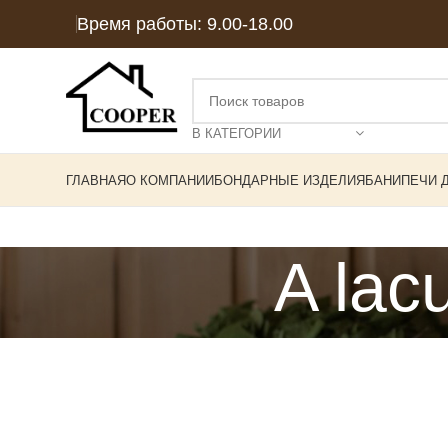
Время работы: 9.00-18.00
В КАТЕГОРИИ
ГЛАВНАЯ
О КОМПАНИИ
БОНДАРНЫЕ ИЗДЕЛИЯ
БАНИ
ПЕЧИ 
A lac